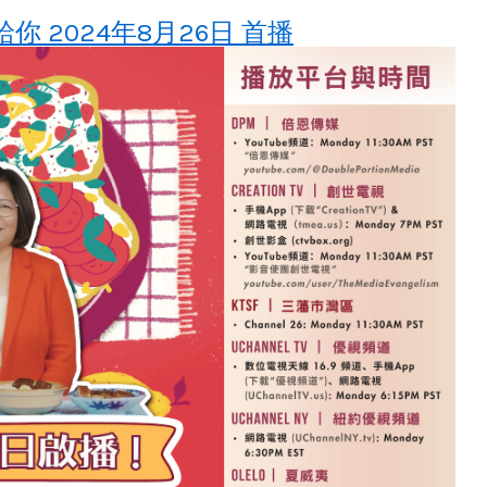
你 2024年8月26日 首播